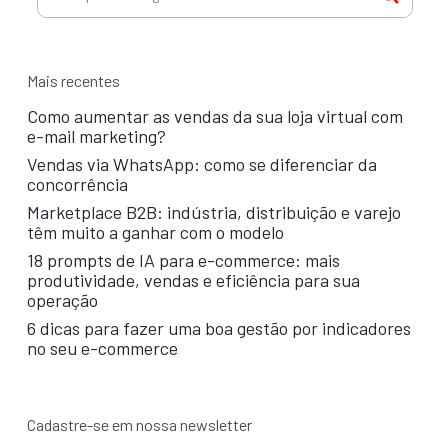
Mais recentes
Como aumentar as vendas da sua loja virtual com
e-mail marketing?
Vendas via WhatsApp: como se diferenciar da
concorrência
Marketplace B2B: indústria, distribuição e varejo
têm muito a ganhar com o modelo
18 prompts de IA para e-commerce: mais
produtividade, vendas e eficiência para sua
operação
6 dicas para fazer uma boa gestão por indicadores
no seu e-commerce
Cadastre-se em nossa newsletter