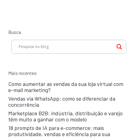
Busca
Mais recentes
Como aumentar as vendas da sua loja virtual com
e-mail marketing?
Vendas via WhatsApp: como se diferenciar da
concorrência
Marketplace B2B: indústria, distribuição e varejo
têm muito a ganhar com o modelo
18 prompts de IA para e-commerce: mais
produtividade, vendas e eficiência para sua