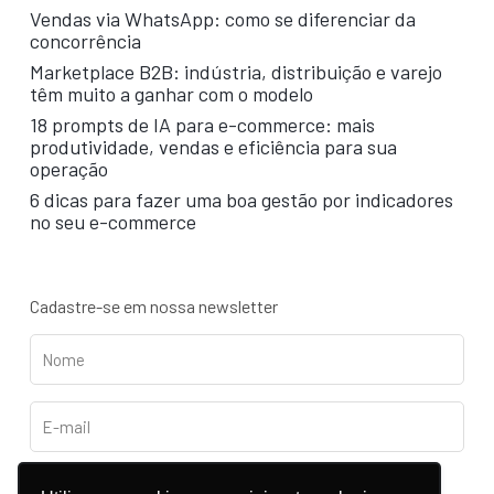
Vendas via WhatsApp: como se diferenciar da
concorrência
Marketplace B2B: indústria, distribuição e varejo
têm muito a ganhar com o modelo
18 prompts de IA para e-commerce: mais
produtividade, vendas e eficiência para sua
operação
6 dicas para fazer uma boa gestão por indicadores
no seu e-commerce
Cadastre-se em nossa newsletter