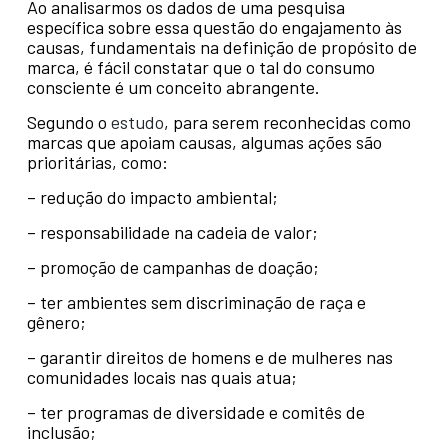
Ao analisarmos os dados de uma pesquisa
específica sobre essa questão do engajamento às
causas, fundamentais na definição de propósito de
marca, é fácil constatar que o tal do consumo
consciente é um conceito abrangente.
Segundo o
estudo
, para serem reconhecidas como
marcas que apoiam causas, algumas ações são
prioritárias, como:
– redução do impacto ambiental;
– responsabilidade na cadeia de valor;
– promoção de campanhas de doação;
– ter ambientes sem discriminação de raça e
gênero;
– garantir direitos de homens e de mulheres nas
comunidades locais nas quais atua;
– ter programas de diversidade e comitês de
inclusão;