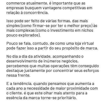
commerce atualmente, é importante que as
empresas busquem vantagens competitivas em
relação à concorrência.
Isso pode ser feito de várias formas, das mais
simples (como firmar-se por ter o melhor preço) às
mais complexas (como o investimento em nichos
pouco explorados).
Pouco se fala, contudo, de como uma loja virtual
pode fazer isso a partir do seu propósito de marca.
No dia a dia da atividade, acompanhando o
desenvolvimento de inúmeros negócios,
percebemos que muitas operações têm conseguido
destaque justamente por concentrar seus esforços
nessa frente.
E a tendência, quando pensamos que aumenta a
cada ano a necessidade de maior proximidade com
o cliente, é que este olhar mais atento para a
essência da marca torne-se prioritário.