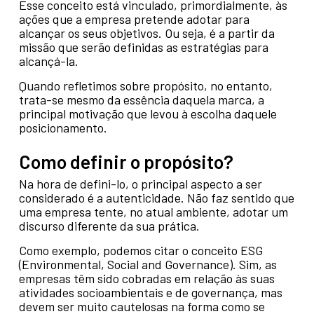
Esse conceito está vinculado, primordialmente, às
ações que a empresa pretende adotar para
alcançar os seus objetivos. Ou seja, é a partir da
missão que serão definidas as estratégias para
alcançá-la.
Quando refletimos sobre propósito, no entanto,
trata-se mesmo da essência daquela marca, a
principal motivação que levou à escolha daquele
posicionamento.
Como definir o propósito?
Na hora de defini-lo, o principal aspecto a ser
considerado é a autenticidade. Não faz sentido que
uma empresa tente, no atual ambiente, adotar um
discurso diferente da sua prática.
Como exemplo, podemos citar o conceito ESG
(Environmental, Social and Governance). Sim, as
empresas têm sido cobradas em relação às suas
atividades socioambientais e de governança, mas
devem ser muito cautelosas na forma como se