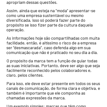
apropriam dessas questões.
Assim, ainda que esteja na “moda” apresentar-se
como uma empresa sustentável ou mesmo
diversificada, isso só poderá fazer parte do
propósito se isso fizer parte da cultura daquela
operação.
As informações hoje são compartilhadas com muita
facilidade, então, é altíssimo o risco de a empresa
ser “desmascarada”, caso defenda algo em sua
comunicação que não é praticado no seu dia a dia.
O propósito da marca tem a função de guiar todas
as suas iniciativas. Portanto, deve ser algo que seja
facilmente reconhecido pelos colaboradores e,
claro, pelos clientes.
Para isso, ele deve estar presente em todos os seus
canais de comunicação, de forma clara e objetiva, e
também é importante que ele componha as
chamadas expressões da marca.
Um exemplo simples: marcas que têm como