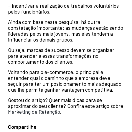
– incentivar a realização de trabalhos voluntários
pelos funcionários.
Ainda com base nesta pesquisa, há outra
constatação importante: as mudanças estão sendo
lideradas pelos mais jovens, mas eles tendem a
influenciar os demais grupos.
Ou seja, marcas de sucesso devem se organizar
para atender a essas transformações no
comportamento dos clientes.
Voltando para o e-commerce, o principal é
entender qual o caminho que a empresa deve
seguir para ter um posicionamento mais adequado
que lhe permita ganhar vantagem competitiva.
Gostou do artigo? Quer mais dicas para se
aproximar do seu cliente? Confira este artigo sobre
Marketing de Retenção
.
Compartilhe