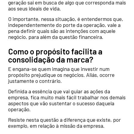
geração sai em busca de algo que corresponda mais
aos seus ideais de vida.
O importante, nessa situação, é entendermos que,
independentemente do porte da operação, vale a
pena definir quais são as intenções com aquele
negócio, para além da questão financeira.
Como o propósito facilita a
consolidação da marca?
E engana-se quem imagina que investir num
propósito prejudique os negócios. Aliás, ocorre
justamente o contrário.
Definida a essência que vai guiar as ações da
empresa, fica muito mais fácil trabalhar nos demais
aspectos que vão sustentar o sucesso daquela
operação.
Resiste nesta questão a diferença que existe, por
exemplo, em relação à missão da empresa.