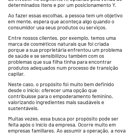
determinados itens e por um posicionamento Y.
Ao fazer essas escolhas, a pessoa tem um objetivo
em mente, espera que aconteça algo quando o
consumidor usa seus produtos ou serviços.
Entre nossos clientes, por exemplo, temos uma
marca de cosméticos naturais que foi criada
porque a sua proprietária enfrentou um problema
de saúde e se sensibilizou também com os
problemas que sua filha tinha para encontrar
produtos adequados num processo de transição
capilar.
Neste caso, o propósito foi muito bem definido
desde o início: oferecer uma opção que
contribuísse para o empoderamento feminino,
valorizando ingredientes mais saudáveis e
sustentáveis.
Muitas vezes, essa busca por propósito pode ser
feita após o início da empresa. Ocorre muito em
empresas familiares. Ao assumir a operação, a nova