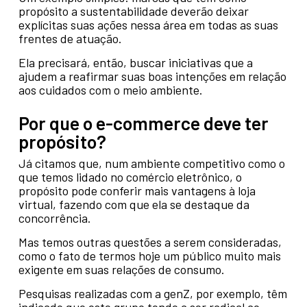
propósito a sustentabilidade deverão deixar
explícitas suas ações nessa área em todas as suas
frentes de atuação.
Ela precisará, então, buscar iniciativas que a
ajudem a reafirmar suas boas intenções em relação
aos cuidados com o meio ambiente.
Por que o e-commerce deve ter
propósito?
Já citamos que, num ambiente competitivo como o
que temos lidado no comércio eletrônico, o
propósito pode conferir mais vantagens à loja
virtual, fazendo com que ela se destaque da
concorrência.
Mas temos outras questões a serem consideradas,
como o fato de termos hoje um público muito mais
exigente em suas relações de consumo.
Pesquisas realizadas com a genZ, por exemplo, têm