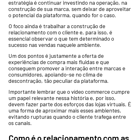
estratégia é continuar investindo na operação, na
construção de sua marca, sem deixar de aproveitar
o potencial da plataforma, quando for o caso.
O foco ainda é trabalhar a construção de
relacionamento com o cliente e, para isso, é
essencial observar o que tem determinado o
sucesso nas vendas naquele ambiente.
Um dos pontos é justamente a oferta de
experiências de compra mais fluidas e que
conseguem promover a interação entre marcas e
consumidores, apoiando-se no clima de
descontração, tão peculiar da plataforma.
Importante lembrar que o vídeo commerce cumpre
um papel relevante nessa história e, por isso,
devem fazer parte dos esforços das lojas virtuais. É
uma forma de aproximar mais esses ambientes,
evitando rupturas quando o cliente trafega entre
os canais.
Como é o relacionamento com as