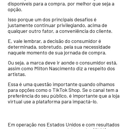
disponíveis para a compra, por melhor que seja a
opção.
Isso porque um dos principais desafios é
justamente continuar privilegiando, acima de
qualquer outro fator, a conveniência do cliente.
E, vale lembrar, a decisão do consumidor é
determinada, sobretudo, pela sua necessidade
naquele momento de sua jornada de compra.
Ou seja, a marca deve ir aonde o consumidor está,
assim como Milton Nascimento diz a respeito dos
artistas.
Essa é uma questão importante quando olhamos
para opções como o TikTok Shop. Se o canal tem a
preferência do seu público, é importante que a loja
virtual use a plataforma para impactá-lo.
Em operação nos Estados Unidos e com resultados