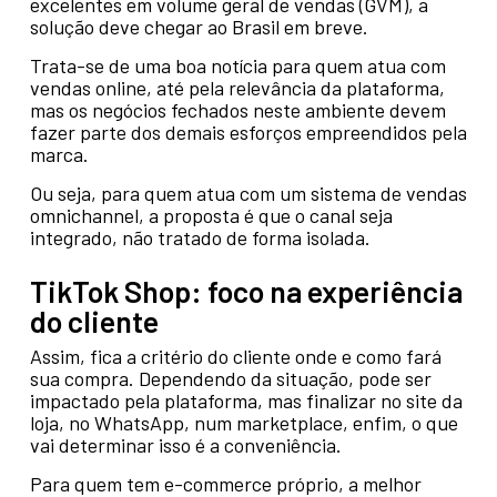
excelentes em volume geral de vendas (GVM), a
solução deve chegar ao Brasil em breve.
Trata-se de uma boa notícia para quem atua com
vendas online, até pela relevância da plataforma,
mas os negócios fechados neste ambiente devem
fazer parte dos demais esforços empreendidos pela
marca.
Ou seja, para quem atua com um sistema de vendas
omnichannel, a proposta é que o canal seja
integrado, não tratado de forma isolada.
TikTok Shop: foco na experiência
do cliente
Assim, fica a critério do cliente onde e como fará
sua compra. Dependendo da situação, pode ser
impactado pela plataforma, mas finalizar no site da
loja, no WhatsApp, num marketplace, enfim, o que
vai determinar isso é a conveniência.
Para quem tem e-commerce próprio, a melhor