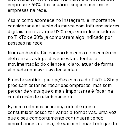
empresas: 46% dos usuários seguem marcas e
empresas na rede.
Assim como acontece no Instagram, é importante
considerar a atuação da marca com influenciadores
digitais, uma vez que 62% seguem influenciadores
no TikTok e 38% já compraram algo indicado por
pessoas na rede.
Num ambiente tão concorrido como o do comércio
eletrônico, as lojas devem estar atentas à
movimentação do cliente e, claro, atuar de forma
alinhada com as suas demandas.
É neste sentido que opções como a do TikTok Shop
precisam estar no radar das empresas, mas sem
perder de vista que o mais importante é focar na
construção de relacionamento.
E, como citamos no início, o ideal é que o
consumidor possa ter várias alternativas, uma vez
que o seu comportamento continuará sendo
omnichannel, ou seja, ele vai continuar trafegando