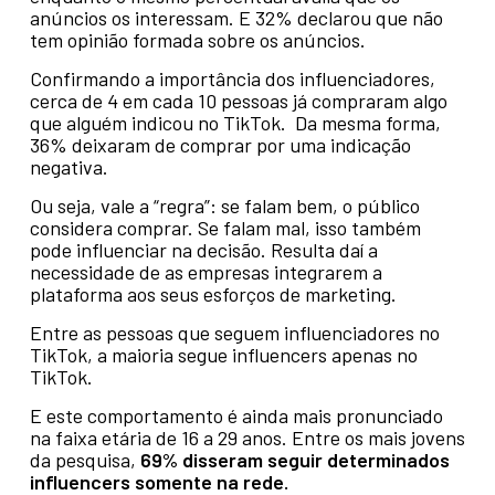
anúncios os interessam. E 32% declarou que não
tem opinião formada sobre os anúncios.
Confirmando a importância dos influenciadores,
cerca de 4 em cada 10 pessoas já compraram algo
que alguém indicou no TikTok. Da mesma forma,
36% deixaram de comprar por uma indicação
negativa.
Ou seja, vale a “regra”: se falam bem, o público
considera comprar. Se falam mal, isso também
pode influenciar na decisão. Resulta daí a
necessidade de as empresas integrarem a
plataforma aos seus esforços de marketing.
Entre as pessoas que seguem influenciadores no
TikTok, a maioria segue influencers apenas no
TikTok.
E este comportamento é ainda mais pronunciado
na faixa etária de 16 a 29 anos. Entre os mais jovens
da pesquisa,
69% disseram seguir determinados
influencers somente na rede.