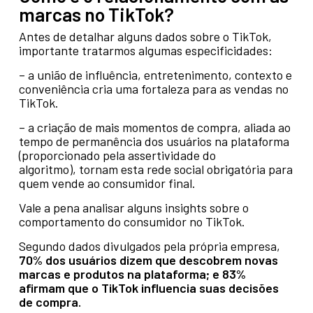
marcas no TikTok?
Antes de detalhar alguns dados sobre o TikTok,
importante tratarmos algumas especificidades:
– a união de influência, entretenimento, contexto e
conveniência cria uma fortaleza para as vendas no
TikTok.
– a criação de mais momentos de compra, aliada ao
tempo de permanência dos usuários na plataforma
(proporcionado pela assertividade do
algoritmo), tornam esta rede social obrigatória para
quem vende ao consumidor final.
Vale a pena analisar alguns insights sobre o
comportamento do consumidor no TikTok.
Segundo dados divulgados pela própria empresa,
70% dos usuários dizem que descobrem novas
marcas e produtos na plataforma; e 83%
afirmam que o TikTok influencia suas decisões
de compra.