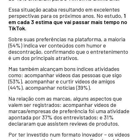
Essa situação acaba resultando em excelentes
perspectivas para os próximos anos. No estudo,
1
em cada 3 estima que vai passar mais tempo no
TikTok
.
Sobre suas preferências na plataforma, a maioria
(54%) indica ver conteúdos com humor e
descontração, confirmando que o entretenimento
é um dos principais atrativos.
Mas também alcançam bons índices atividades
como: acompanhar vídeos das pessoas que sigo
(53%), acompanhar e curtir vídeos de amigos
(44%), acompanhar notícias (39%).
Na relação com as marcas, alguns aspectos que
valem ser registrados: acompanhar vídeos de
marcas/empresas de preferência foi uma atividade
apontada por 37% dos entrevistados; e 31%
declararam que assistem reviews de produtos.
Por ter investido num formato inovador – os vídeos