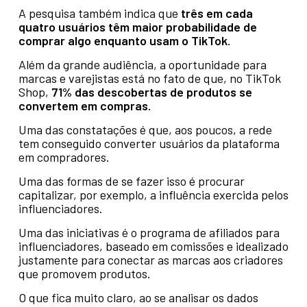
A pesquisa também indica que
três em cada
quatro usuários têm maior probabilidade de
comprar algo enquanto usam o TikTok
.
Além da grande audiência, a oportunidade para
marcas e varejistas está no fato de que, no TikTok
Shop,
71% das descobertas de produtos se
convertem em compras.
Uma das constatações é que, aos poucos, a rede
tem conseguido converter usuários da plataforma
em compradores.
Uma das formas de se fazer isso é procurar
capitalizar, por exemplo, a influência exercida pelos
influenciadores.
Uma das iniciativas é o programa de afiliados para
influenciadores, baseado em comissões e idealizado
justamente para conectar as marcas aos criadores
que promovem produtos.
O que fica muito claro, ao se analisar os dados