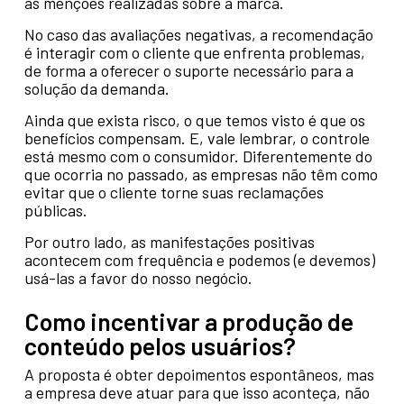
as menções realizadas sobre a marca.
No caso das avaliações negativas, a recomendação
é interagir com o cliente que enfrenta problemas,
de forma a oferecer o suporte necessário para a
solução da demanda.
Ainda que exista risco, o que temos visto é que os
benefícios compensam. E, vale lembrar, o controle
está mesmo com o consumidor. Diferentemente do
que ocorria no passado, as empresas não têm como
evitar que o cliente torne suas reclamações
públicas.
Por outro lado, as manifestações positivas
acontecem com frequência e podemos (e devemos)
usá-las a favor do nosso negócio.
Como incentivar a produção de
conteúdo pelos usuários?
A proposta é obter depoimentos espontâneos, mas
a empresa deve atuar para que isso aconteça, não