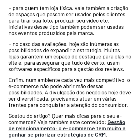
– para quem tem loja física, vale também a criação
de espaços que possam ser usados pelos clientes
para tirar sua foto, produzir seu vídeo etc.
Iniciativas desse tipo também podem ser usadas
nos eventos produzidos pela marca.
– no caso das avaliações, hoje são inúmeras as
possibilidades de expandir a estratégia. Muitas
lojas garantem um espaço de destaque para elas no
site e, para assegurar que tudo dê certo, usam
softwares específicos para a gestão dos reviews.
Enfim, num ambiente cada vez mais competitivo, o
e-commerce não pode abrir mão dessas
possibilidades. A divulgação dos negócios hoje deve
ser diversificada, precisamos atuar em várias
frentes para conquistar a atenção do consumidor.
Gostou do artigo? Quer mais dicas para o seu e-
commerce? Veja também este conteúdo:
Gestão
de relacionamento: o e-commerce tem muito a
ganhar se priorizar estratégias de CRM
.