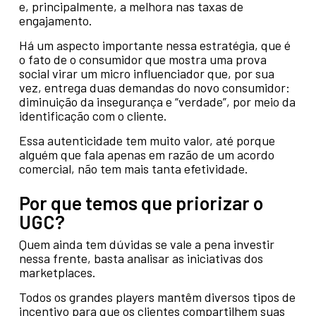
e, principalmente, a melhora nas taxas de
engajamento.
Há um aspecto importante nessa estratégia, que é
o fato de o consumidor que mostra uma prova
social virar um micro influenciador que, por sua
vez, entrega duas demandas do novo consumidor:
diminuição da insegurança e “verdade”, por meio da
identificação com o cliente.
Essa autenticidade tem muito valor, até porque
alguém que fala apenas em razão de um acordo
comercial, não tem mais tanta efetividade.
Por que temos que priorizar o
UGC?
Quem ainda tem dúvidas se vale a pena investir
nessa frente, basta analisar as iniciativas dos
marketplaces.
Todos os grandes players mantêm diversos tipos de
incentivo para que os clientes compartilhem suas