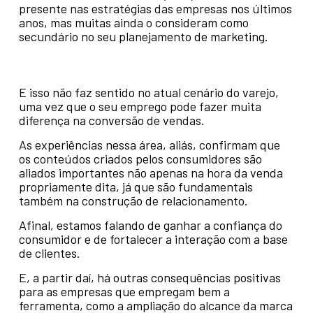
presente nas estratégias das empresas nos últimos
anos, mas muitas ainda o consideram como
secundário no seu planejamento de marketing.
E isso não faz sentido no atual cenário do varejo,
uma vez que o seu emprego pode fazer muita
diferença na conversão de vendas.
As experiências nessa área, aliás, confirmam que
os conteúdos criados pelos consumidores são
aliados importantes não apenas na hora da venda
propriamente dita, já que são fundamentais
também na construção de relacionamento.
Afinal, estamos falando de ganhar a confiança do
consumidor e de fortalecer a interação com a base
de clientes.
E, a partir daí, há outras consequências positivas
para as empresas que empregam bem a
ferramenta, como a ampliação do alcance da marca