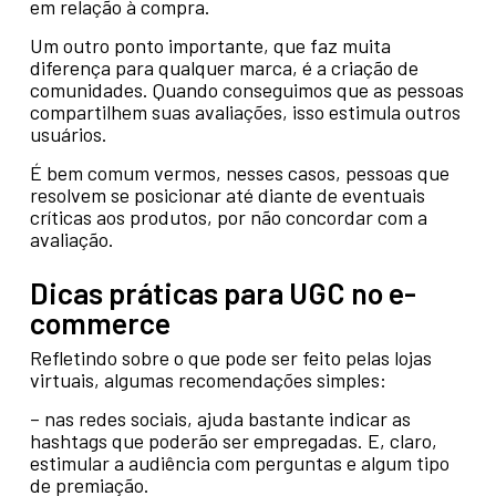
em relação à compra.
Um outro ponto importante, que faz muita
diferença para qualquer marca, é a criação de
comunidades. Quando conseguimos que as pessoas
compartilhem suas avaliações, isso estimula outros
usuários.
É bem comum vermos, nesses casos, pessoas que
resolvem se posicionar até diante de eventuais
críticas aos produtos, por não concordar com a
avaliação.
Dicas práticas para UGC
no e-
commerce
Refletindo sobre o que pode ser feito pelas lojas
virtuais, algumas recomendações simples:
– nas redes sociais, ajuda bastante indicar as
hashtags que poderão ser empregadas. E, claro,
estimular a audiência com perguntas e algum tipo
de premiação.