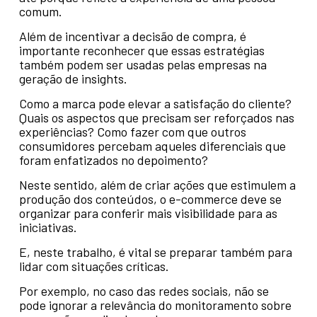
comum.
Além de incentivar a decisão de compra, é
importante reconhecer que essas estratégias
também podem ser usadas pelas empresas na
geração de insights.
Como a marca pode elevar a satisfação do cliente?
Quais os aspectos que precisam ser reforçados nas
experiências? Como fazer com que outros
consumidores percebam aqueles diferenciais que
foram enfatizados no depoimento?
Neste sentido, além de criar ações que estimulem a
produção dos conteúdos, o e-commerce deve se
organizar para conferir mais visibilidade para as
iniciativas.
E, neste trabalho, é vital se preparar também para
lidar com situações críticas.
Por exemplo, no caso das redes sociais, não se
pode ignorar a relevância do monitoramento sobre