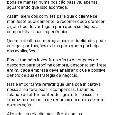
pode se manter numa posição passiva, apenas
aguardando que isso aconteça.
Assim, além dos convites para que o cliente se
manifeste publicamente, é recomendado oferecer
algum tipo de vantagem para quem se dispõe a
compartilhar suas experiências.
Quem trabalha com programas de fidelidade, pode
agregar pontuações extras para quem participa
das avaliações.
E vale também investir na oferta de cupons de
desconto para próxima compra, desconto em frete,
enfim, cada empresa deve analisar o que é possível
dentro de sua estratégia de negócio.
Mas é importante refletir que uma boa iniciativa
nessa área terá boas recompensas. Estamos
falando de obter conteúdos gratuitos e isso se
traduz na economia de recursos em outras frentes
da operação.
Além dessa relação mais direta com os