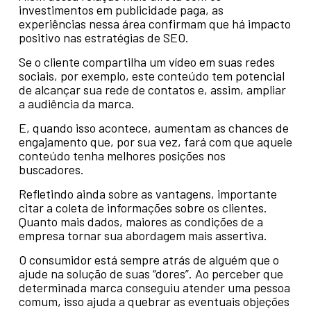
investimentos em publicidade paga, as
experiências nessa área confirmam que há impacto
positivo nas estratégias de SEO.
Se o cliente compartilha um vídeo em suas redes
sociais, por exemplo, este conteúdo tem potencial
de alcançar sua rede de contatos e, assim, ampliar
a audiência da marca.
E, quando isso acontece, aumentam as chances de
engajamento que, por sua vez, fará com que aquele
conteúdo tenha melhores posições nos
buscadores.
Refletindo ainda sobre as vantagens, importante
citar a coleta de informações sobre os clientes.
Quanto mais dados, maiores as condições de a
empresa tornar sua abordagem mais assertiva.
O consumidor está sempre atrás de alguém que o
ajude na solução de suas “dores”. Ao perceber que
determinada marca conseguiu atender uma pessoa
comum, isso ajuda a quebrar as eventuais objeções