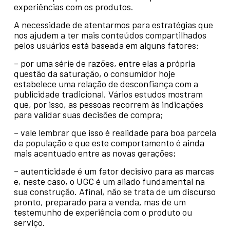
experiências com os produtos.
A necessidade de atentarmos para estratégias que
nos ajudem a ter mais conteúdos compartilhados
pelos usuários está baseada em alguns fatores:
– por uma série de razões, entre elas a própria
questão da saturação, o consumidor hoje
estabelece uma relação de desconfiança com a
publicidade tradicional. Vários estudos mostram
que, por isso, as pessoas recorrem às indicações
para validar suas decisões de compra;
– vale lembrar que isso é realidade para boa parcela
da população e que este comportamento é ainda
mais acentuado entre as novas gerações;
– autenticidade é um fator decisivo para as marcas
e, neste caso, o UGC é um aliado fundamental na
sua construção. Afinal, não se trata de um discurso
pronto, preparado para a venda, mas de um
testemunho de experiência com o produto ou
serviço.