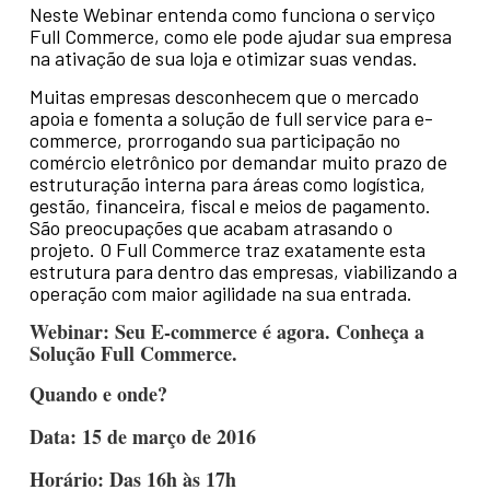
Neste Webinar entenda como funciona o serviço
Full Commerce, como ele pode ajudar sua empresa
na ativação de sua loja e otimizar suas vendas.
Muitas empresas desconhecem que o mercado
apoia e fomenta a solução de full service para e-
commerce, prorrogando sua participação no
comércio eletrônico por demandar muito prazo de
estruturação interna para áreas como logística,
gestão, financeira, fiscal e meios de pagamento.
São preocupações que acabam atrasando o
projeto. O Full Commerce traz exatamente esta
estrutura para dentro das empresas, viabilizando a
operação com maior agilidade na sua entrada.
Webinar: Seu E-commerce é agora. Conheça a
Solução Full Commerce.
Quando e onde?
Data: 15 de março de 2016
Horário: Das 16h às 17h