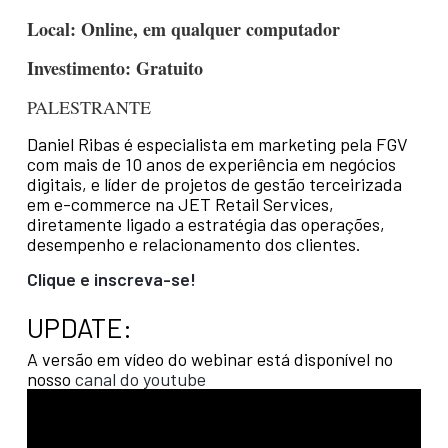
Local: Online, em qualquer computador
Investimento: Gratuito
PALESTRANTE
Daniel Ribas é especialista em marketing pela FGV
com mais de 10 anos de experiência em negócios
digitais, e líder de projetos de gestão terceirizada
em e-commerce na JET Retail Services,
diretamente ligado a estratégia das operações,
desempenho e relacionamento dos clientes.
Clique e inscreva-se!
UPDATE:
A versão em vídeo do webinar está disponível no
nosso
canal do youtube