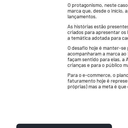
O protagonismo, neste caso,
marca que, desde o início, 
lançamentos.
As histórias estão presente
criados para apresentar os
a temática adotada para ca
O desafio hoje é manter-se 
acompanharam a marca ao l
façam sentido para elas, a
crianças e para o público m
Para o e-commerce, o plano
faturamento hoje é represent
próprias) mas a meta é que 