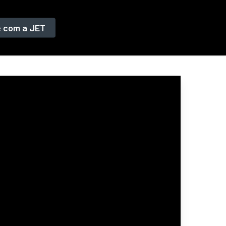
e com a JET