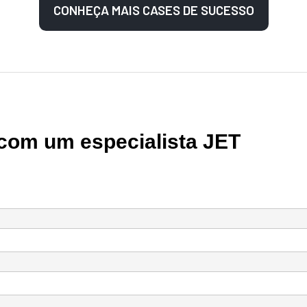
CONHEÇA MAIS CASES DE SUCESSO
 com um especialista JET