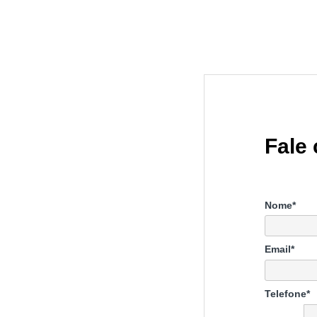
Fale
Nome*
Email*
Telefone*