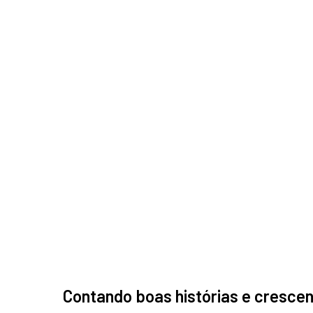
Contando boas histórias e cresce