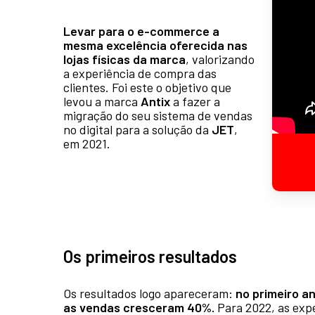
Levar para o e-commerce a
mesma excelência oferecida nas
lojas físicas da marca
, valorizando
a experiência de compra das
clientes. Foi este o objetivo que
levou a marca
Antix
a fazer a
migração do seu sistema de vendas
no digital para a solução da
JET
,
em 2021.
Os primeiros resultados
Os resultados logo apareceram:
no primeiro a
as vendas cresceram 40%.
Para 2022, as exp