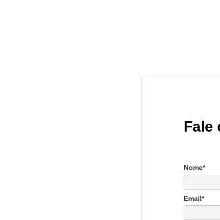
Fale
Nome*
Email*