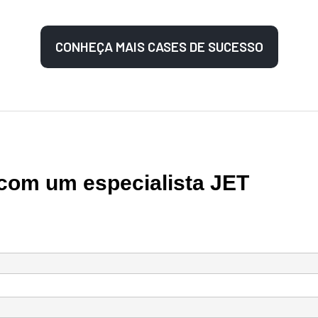
CONHEÇA MAIS CASES DE SUCESSO
 com um especialista JET