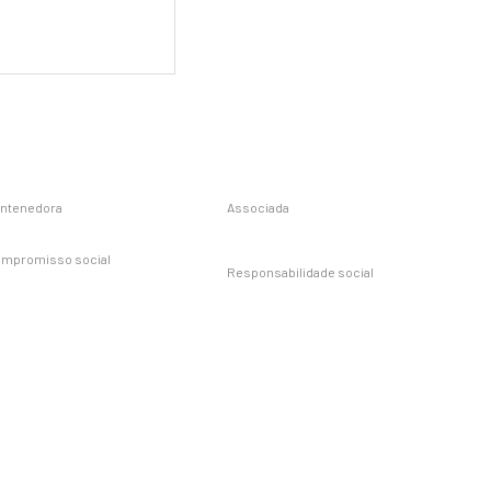
ntenedora
Associada
mpromisso social
Responsabilidade social