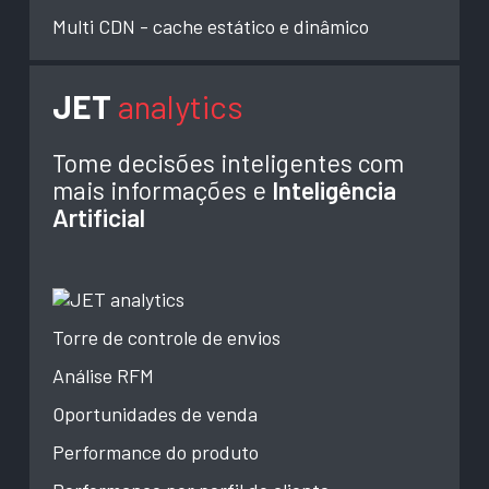
Multi CDN - cache estático e dinâmico
JET
analytics
Tome decisões inteligentes com
mais informações e
Inteligência
Artificial
Torre de controle de envios
Análise RFM
Oportunidades de venda
Performance do produto