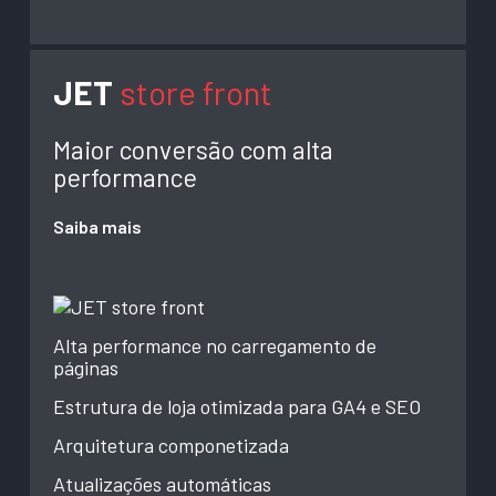
JET
store front
Maior conversão com alta
performance
Saiba mais
Alta performance no carregamento de
páginas
Estrutura de loja otimizada para GA4 e SEO
Arquitetura componetizada
Atualizações automáticas