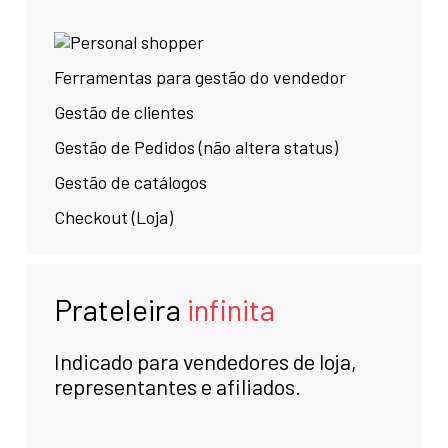
Ferramentas para gestão do vendedor
Gestão de clientes
Gestão de Pedidos (não altera status)
Gestão de catálogos
Checkout (Loja)
Prateleira
infinita
Indicado para vendedores de loja,
representantes e afiliados.