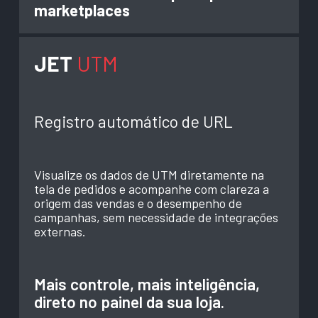
marketplaces
JET
UTM
Registro automático de URL
Visualize os dados de UTM diretamente na
tela de pedidos e acompanhe com clareza a
origem das vendas e o desempenho de
campanhas, sem necessidade de integrações
externas.
Mais controle, mais inteligência,
direto no painel da sua loja.