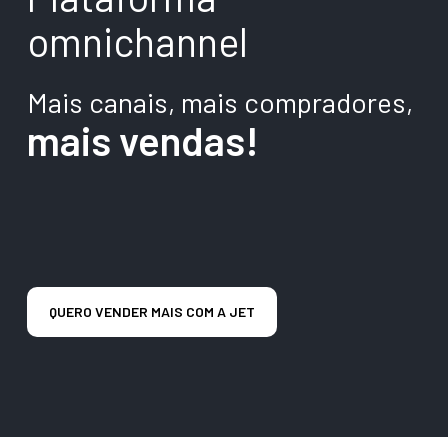
omnichannel
Mais canais, mais compradores,
mais vendas!
QUERO VENDER MAIS COM A JET