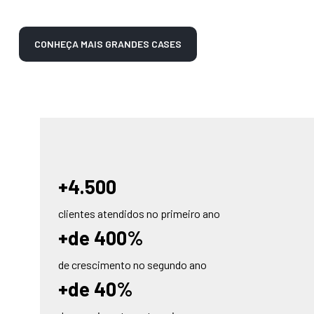
CONHEÇA MAIS GRANDES CASES
+4.500
clientes atendidos no primeiro ano
+de 400%
de crescimento no segundo ano
+de 40%