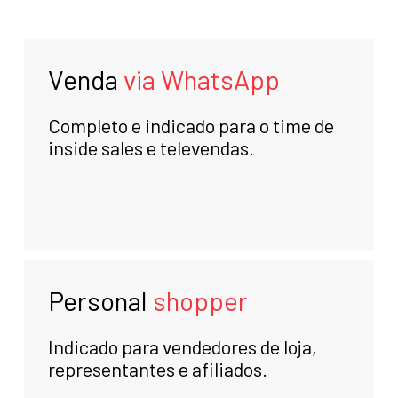
Venda
via WhatsApp
Completo e indicado para o time de
inside sales e televendas.
Personal
shopper
Indicado para vendedores de loja,
representantes e afiliados.