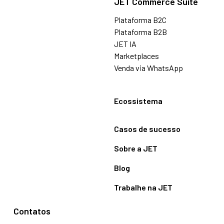
JET Commerce Suite
Plataforma B2C
Plataforma B2B
JET IA
Marketplaces
Venda via WhatsApp
Ecossistema
Casos de sucesso
Sobre a JET
Blog
Trabalhe na JET
Contatos