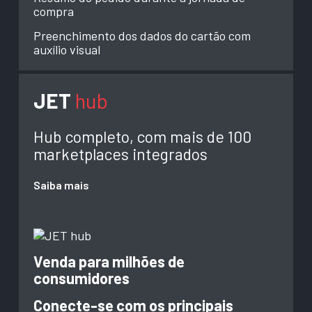
compra
Preenchimento dos dados do cartão com
auxílio visual
JET
hub
Hub completo, com mais de 100
marketplaces integrados
Saiba mais
Venda para milhões de
consumidores
Conecte-se com os principais