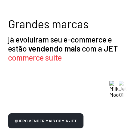
Grandes marcas
já evoluíram seu e-commerce e
estão
vendendo mais
com a
JET
commerce suite
QUERO VENDER MAIS COM A JET