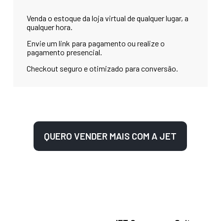
Venda o estoque da loja virtual de qualquer lugar, a
qualquer hora.
Envie um link para pagamento ou realize o
pagamento presencial.
Checkout seguro e otimizado para conversão.
QUERO VENDER MAIS COM A JET