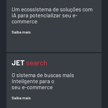
Um ecossistema de soluções com
IA para potencializar seu e-
commerce
Saiba mais
JET
search
O sistema de buscas mais
inteligente para o
seu e-commerce
Saiba mais