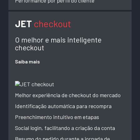
Performance por perfil do cliente
JET
checkout
O melhor e mais inteligente
checkout
Saiba mais
Melhor experiência de checkout do mercado
Identificação automática para recompra
Preenchimento intuitivo em etapas
Social login, facilitando a criação da conta
Resumo do pedido durante a jornada de