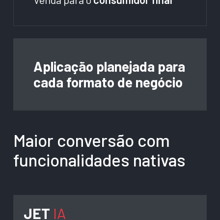
Aplicação planejada para
cada formato de negócio
Maior conversão com
funcionalidades nativas
JET
IA