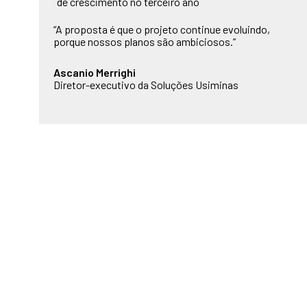
de crescimento no terceiro ano
“A proposta é que o projeto continue evoluindo,
porque nossos planos são ambiciosos.”
Ascanio Merrighi
Diretor-executivo da Soluções Usiminas