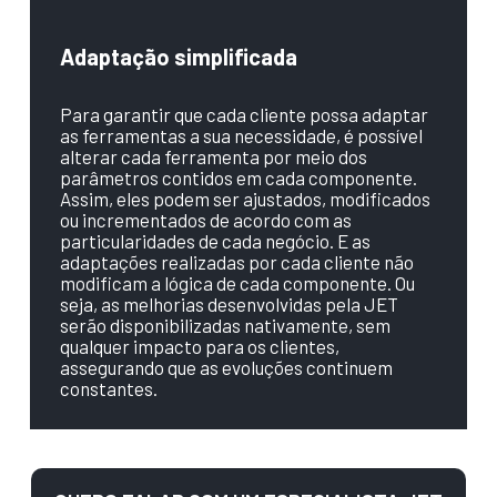
Adaptação simplificada
Para garantir que cada cliente possa adaptar
as ferramentas a sua necessidade, é possível
alterar cada ferramenta por meio dos
parâmetros contidos em cada componente.
Assim, eles podem ser ajustados, modificados
ou incrementados de acordo com as
particularidades de cada negócio. E as
adaptações realizadas por cada cliente não
modificam a lógica de cada componente. Ou
seja, as melhorias desenvolvidas pela JET
serão disponibilizadas nativamente, sem
qualquer impacto para os clientes,
assegurando que as evoluções continuem
constantes.