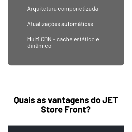
Arquitetura componetizada
Atualizações automáticas
Multi CDN – cache estático e
dinâmico
Quais as vantagens do JET
Store Front?