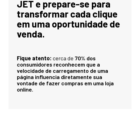
JET e prepare-se para
transformar cada clique
em uma oportunidade de
venda.
Fique atento:
cerca de
70% dos
consumidores reconhecem que a
velocidade de carregamento de uma
página influencia diretamente sua
vontade de fazer compras em uma loja
online.