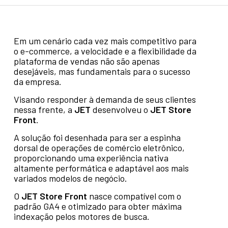
Em um cenário cada vez mais competitivo para
o e-commerce, a velocidade e a flexibilidade da
plataforma de vendas não são apenas
desejáveis, mas fundamentais para o sucesso
da empresa.
Visando responder à demanda de seus clientes
nessa frente, a
JET
desenvolveu o
JET Store
Front
.
A solução foi desenhada para ser a espinha
dorsal de operações de comércio eletrônico,
proporcionando uma experiência nativa
altamente performática e adaptável aos mais
variados modelos de negócio.
O
JET Store Front
nasce compatível com o
padrão GA4 e otimizado para obter máxima
indexação pelos motores de busca.