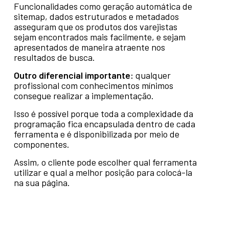
Funcionalidades como geração automática de
sitemap, dados estruturados e metadados
asseguram que os produtos dos varejistas
sejam encontrados mais facilmente, e sejam
apresentados de maneira atraente nos
resultados de busca.
Outro diferencial importante:
qualquer
profissional com conhecimentos mínimos
consegue realizar a implementação.
Isso é possível porque toda a complexidade da
programação fica encapsulada dentro de cada
ferramenta e é disponibilizada por meio de
componentes.
Assim, o cliente pode escolher qual ferramenta
utilizar e qual a melhor posição para colocá-la
na sua página.