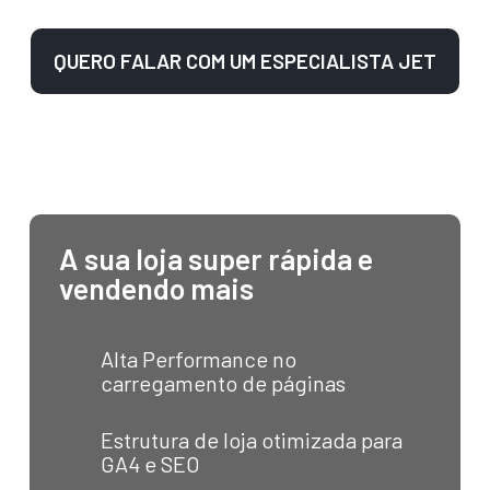
QUERO FALAR COM UM ESPECIALISTA JET
A sua loja super rápida e
vendendo mais
Alta Performance no
carregamento de páginas
Estrutura de loja otimizada para
GA4 e SEO