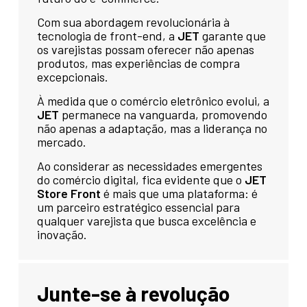
Com sua abordagem revolucionária à
tecnologia de front-end, a
JET
garante que
os varejistas possam oferecer não apenas
produtos, mas experiências de compra
excepcionais.
À medida que o comércio eletrônico evolui, a
JET
permanece na vanguarda, promovendo
não apenas a adaptação, mas a liderança no
mercado.
Ao considerar as necessidades emergentes
do comércio digital, fica evidente que o
JET
Store Front
é mais que uma plataforma: é
um parceiro estratégico essencial para
qualquer varejista que busca excelência e
inovação.
Junte-se à revolução