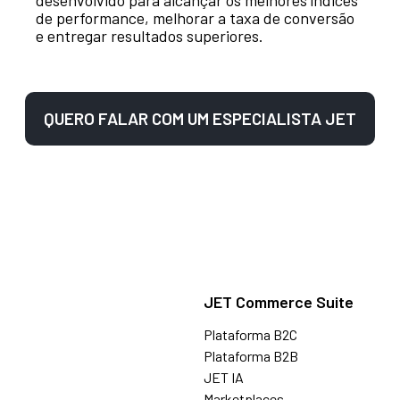
de performance, melhorar a taxa de conversão
e entregar resultados superiores.
QUERO FALAR COM UM ESPECIALISTA JET
JET Commerce Suite
Plataforma B2C
Plataforma B2B
JET IA
Marketplaces