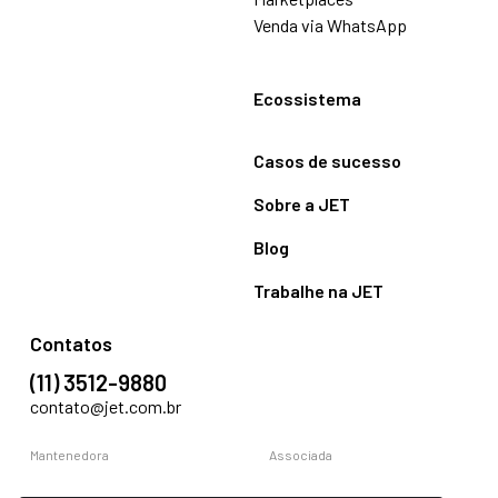
Venda via WhatsApp
Ecossistema
Casos de sucesso
Sobre a JET
Blog
Trabalhe na JET
Contatos
(11) 3512-9880
contato@jet.com.br
Mantenedora
Associada