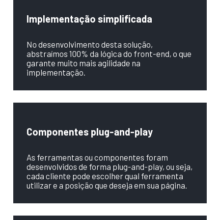
Implementação simplificada
No desenvolvimento desta solução,
abstraímos 100% da lógica do front-end, o que
garante muito mais agilidade na
implementação.
Componentes plug-and-play
As ferramentas ou componentes foram
desenvolvidos de forma plug-and-play, ou seja,
cada cliente pode escolher qual ferramenta
utilizar e a posição que deseja em sua página.