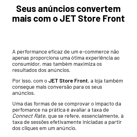
Seus anúncios convertem
mais com o JET Store Front
A performance eficaz de um e-commerce não
apenas proporciona uma ótima experiência ao
consumidor, mas também maximiza os
resultados dos anúncios.
Por isso, com o
JET Store Front
, a loja também
consegue mais conversão para os seus
anúncios.
Uma das formas de se comprovar o impacto da
perfomance na prática é avaliar a taxa de
Connect Rate
, que se refere, essencialmente, à
taxa de sessões efetivamente iniciadas a partir
dos cliques em um anúncio.