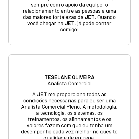
sempre com o apoio da equipe, o
relacionamento entre as pessoas é uma
das maiores fortalezas da
JET
. Quando
você chegar na
JET
, já pode contar
comigo!
TESELANE OLIVEIRA
Analista Comercial
A
JET
me proporciona todas as
condições necessárias para eu ser uma
Analista Comercial Pleno. A metodologia,
a tecnologia, os sistemas, os
treinamentos, os alinhamentos e os
valores fazem com que eu tenha um
desempenho cada vez melhor no quesito
qualidade de entrega.