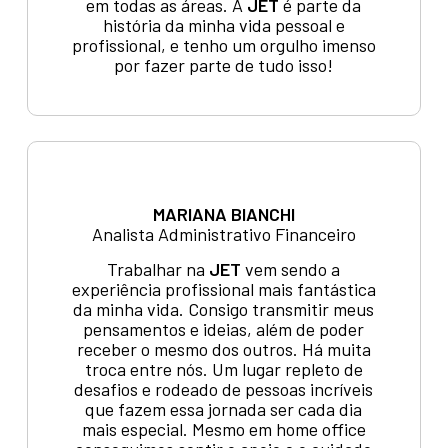
em todas as áreas. A
JET
é parte da
história da minha vida pessoal e
profissional, e tenho um orgulho imenso
por fazer parte de tudo isso!
MARIANA BIANCHI
Analista Administrativo Financeiro
Trabalhar na
JET
vem sendo a
experiência profissional mais fantástica
da minha vida. Consigo transmitir meus
pensamentos e ideias, além de poder
receber o mesmo dos outros. Há muita
troca entre nós. Um lugar repleto de
desafios e rodeado de pessoas incríveis
que fazem essa jornada ser cada dia
mais especial. Mesmo em home office