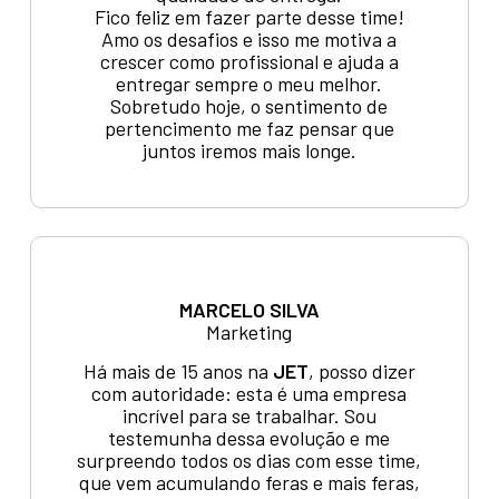
Fico feliz em fazer parte desse time!
Amo os desafios e isso me motiva a
crescer como profissional e ajuda a
entregar sempre o meu melhor.
Sobretudo hoje, o sentimento de
pertencimento me faz pensar que
juntos iremos mais longe.
MARCELO SILVA
Marketing
Há mais de 15 anos na
JET
, posso dizer
com autoridade: esta é uma empresa
incrível para se trabalhar. Sou
testemunha dessa evolução e me
surpreendo todos os dias com esse time,
que vem acumulando feras e mais feras,