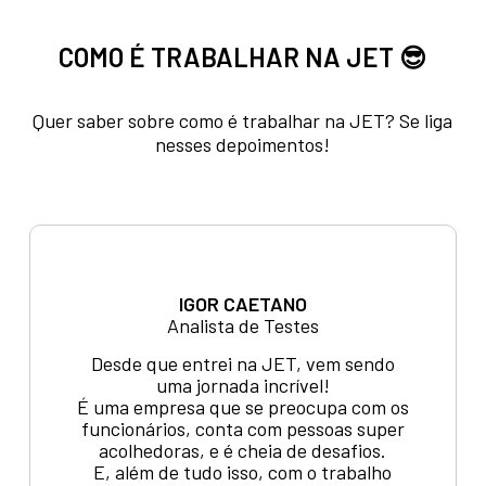
COMO É TRABALHAR NA JET 😎
Quer saber sobre como é trabalhar na JET? Se liga
nesses depoimentos!
IGOR CAETANO
Analista de Testes
Desde que entrei na JET, vem sendo
uma jornada incrível!
É uma empresa que se preocupa com os
funcionários, conta com pessoas super
acolhedoras, e é cheia de desafios.
E, além de tudo isso, com o trabalho