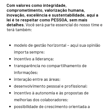
Com valores como integridade,
comprometimento, valorização humana,
inovação, excelência e sustentabilidade, aqui a
lei é te respeitar como PESSOA, sem mais
detalhes.
Você será parte essencial do nosso time e
terá também:
modelo de gestão horizontal – aqui sua opinião
importa sempre;
incentivo a liderança;
transparência no compartilhamento de
informações;
interação entre as áreas;
desenvolvimento pessoal e profissional;
incentivo à autonomia e às propostas de
melhorias dos colaboradores;
possibilidade de crescimento orientada a