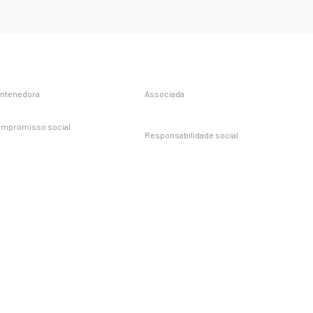
ntenedora
Associada
mpromisso social
Responsabilidade social